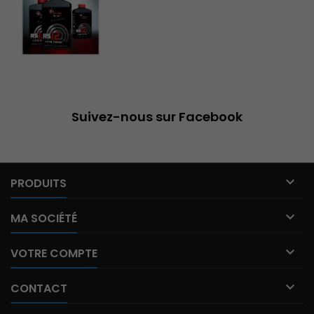
Suivez-nous sur Facebook

PRODUITS

MA SOCIÉTÉ

VOTRE COMPTE

CONTACT