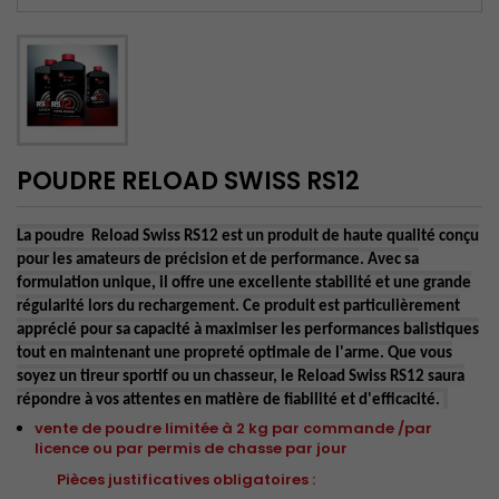
POUDRE RELOAD SWISS RS12
La poudre Reload Swiss RS12 est un produit de haute qualité conçu
pour les amateurs de précision et de performance. Avec sa
formulation unique, il offre une excellente stabilité et une grande
régularité lors du rechargement. Ce produit est particulièrement
apprécié pour sa capacité à maximiser les performances balistiques
tout en maintenant une propreté optimale de l'arme. Que vous
soyez un tireur sportif ou un chasseur, le Reload Swiss RS12 saura
répondre à vos attentes en matière de fiabilité et d'efficacité.
vente de poudre limitée à 2 kg par commande /par
licence ou par permis de chasse par jour
Pièces justificatives obligatoires :