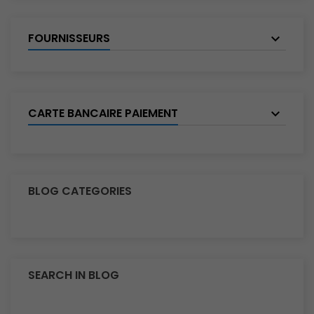
FOURNISSEURS
CARTE BANCAIRE PAIEMENT
BLOG CATEGORIES
SEARCH IN BLOG