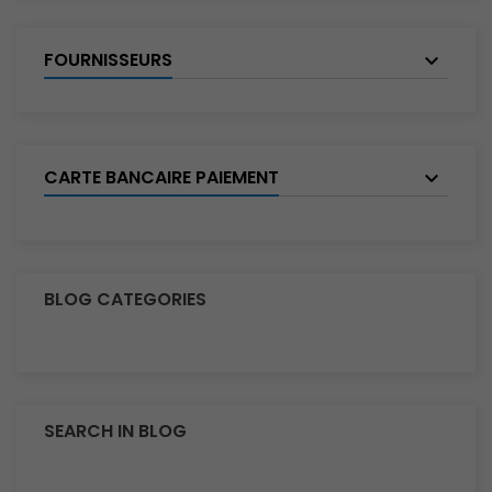
FOURNISSEURS
CARTE BANCAIRE PAIEMENT
BLOG CATEGORIES
SEARCH IN BLOG