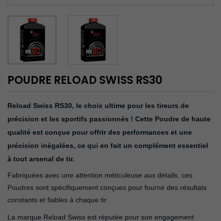
POUDRE RELOAD SWISS RS30
Reload Swiss RS30, le choix ultime pour les tireurs de
précision et les sportifs passionnés ! Cette Poudre de haute
qualité est conçue pour offrir des performances et une
précision inégalées, ce qui en fait un complément essentiel
à tout arsenal de tir.
Fabriquées avec une attention méticuleuse aux détails, ces
Poudres sont spécifiquement conçues pour fournir des résultats
constants et fiables à chaque tir.
La marque Reload Swiss est réputée pour son engagement