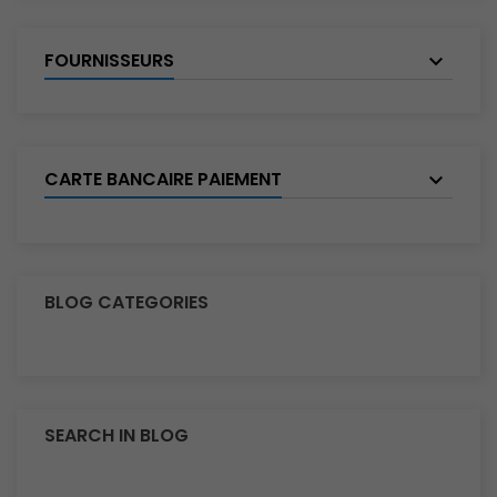
FOURNISSEURS
CARTE BANCAIRE PAIEMENT
BLOG CATEGORIES
SEARCH IN BLOG