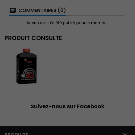
COMMENTAIRES (0)
Aucun avis n'a été publié pour le moment.
PRODUIT CONSULTÉ
Suivez-nous sur Facebook

PRODUITS