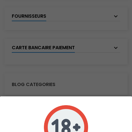
FOURNISSEURS
CARTE BANCAIRE PAIEMENT
BLOG CATEGORIES
SEARCH IN BLOG