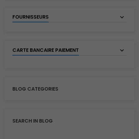
FOURNISSEURS
CARTE BANCAIRE PAIEMENT
BLOG CATEGORIES
SEARCH IN BLOG