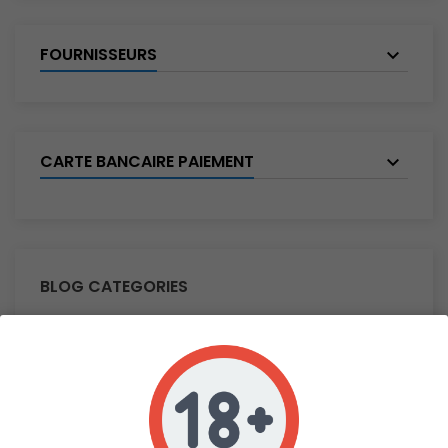
FOURNISSEURS
CARTE BANCAIRE PAIEMENT
BLOG CATEGORIES
SEARCH IN BLOG