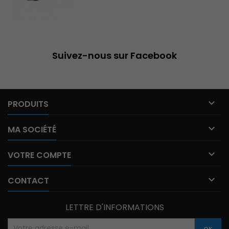
Suivez-nous sur Facebook

PRODUITS

MA SOCIÉTÉ

VOTRE COMPTE

CONTACT
LETTRE D'INFORMATIONS