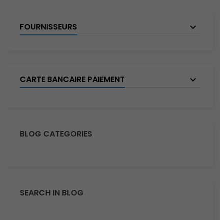
FOURNISSEURS
CARTE BANCAIRE PAIEMENT
BLOG CATEGORIES
SEARCH IN BLOG