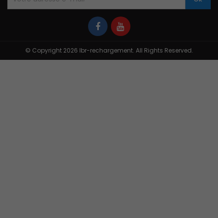
© Copyright 2026 Ibr-rechargement. All Rights Reserved.