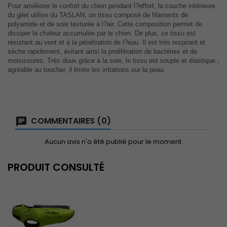
Pour améliorer le confort du chien pendant l?effort, la couche intérieure
du gilet utilise du TASLAN, un tissu composé de filaments de
polyamide et de soie texturée à l?air. Cette composition permet de
dissiper la chaleur accumulée par le chien. De plus, ce tissu est
résistant au vent et à la pénétration de l?eau. Il est très respirant et
sèche rapidement, évitant ainsi la prolifération de bactéries et de
moisissures. Très doux grâce à la soie, le tissu est souple et élastique ;
agréable au toucher, il limite les irritations sur la peau.
COMMENTAIRES (0)
Aucun avis n'a été publié pour le moment.
PRODUIT CONSULTÉ