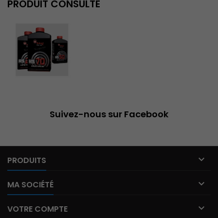
PRODUIT CONSULTÉ
Suivez-nous sur Facebook

PRODUITS

MA SOCIÉTÉ

VOTRE COMPTE