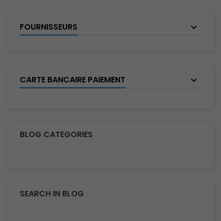
FOURNISSEURS
CARTE BANCAIRE PAIEMENT
BLOG CATEGORIES
SEARCH IN BLOG