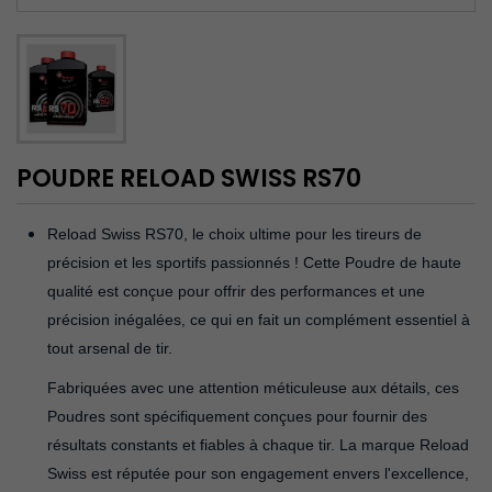
POUDRE RELOAD SWISS RS70
Reload Swiss RS70, le choix ultime pour les tireurs de
précision et les sportifs passionnés ! Cette Poudre de haute
qualité est conçue pour offrir des performances et une
précision inégalées, ce qui en fait un complément essentiel à
tout arsenal de tir.
Fabriquées avec une attention méticuleuse aux détails, ces
Poudres sont spécifiquement conçues pour fournir des
résultats constants et fiables à chaque tir. La marque Reload
Swiss est réputée pour son engagement envers l'excellence,