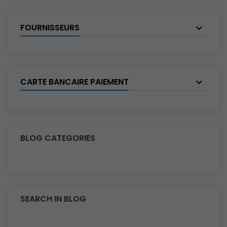
FOURNISSEURS
CARTE BANCAIRE PAIEMENT
BLOG CATEGORIES
SEARCH IN BLOG