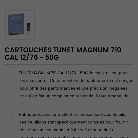
CARTOUCHES TUNET MAGNUM 710
CAL 12/76 - 50G
TUNET MAGNUM 710 CAL 12/76 - 50G
le choix ultime pour
·
les chasseurs ! Cette munition de haute qualité est conçue
pour offrir des performances et une précision inégalées,
ce qui en fait un complément essentiel à tout arsenal de
tir.
Fabriquées avec une attention méticuleuse aux détails,
·
ces munitions sont spécifiquement conçues pour fournir
des résultats constants et fiables à chaque tir. La
marque Tunet est réputée pour son engagement envers