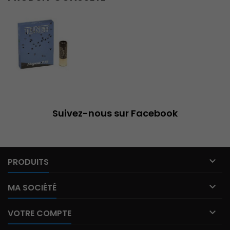
Suivez-nous sur Facebook

PRODUITS

MA SOCIÉTÉ

VOTRE COMPTE