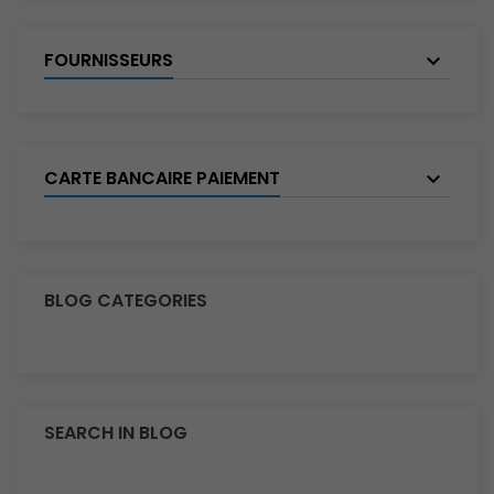
FOURNISSEURS
CARTE BANCAIRE PAIEMENT
BLOG CATEGORIES
SEARCH IN BLOG