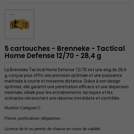
5 cartouches - Brenneke - Tactical
Home Defense 12/70 - 28,4 g
La Brenneke Tactical Home Defense 12/70 est une slug de 28,4
g, conçue pour offrir une précision optimale et une puissance
maîtrisée à courte et moyenne distance. Grâce à son design
optimisé, elle garantit une pénétration efficace et une dispersion
minimale, idéale pour les entraînements tactiques et les
scénarios nécessitant une réponse immédiate et contrôlée.
Munition Catégorie C
Pièces justificatives obligatoires :
Licence de tir
ou permis de chasse
en cours de validité