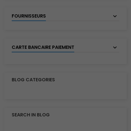
FOURNISSEURS
CARTE BANCAIRE PAIEMENT
BLOG CATEGORIES
SEARCH IN BLOG