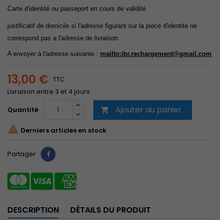
Carte d'identité ou passeport en cours de validité
justificatif de domicile si l'adresse figurant sur la piece d'identité ne
correspond pas a l'adresse de livraison
A envoyer à l'adresse suivante :
mailto:ibr.rechargement
@gmail.com
13,00 €
TTC
Livraison entre 3 et 4 jours
Ajouter au panier
Quantité


Derniers articles en stock
Partager
DESCRIPTION
DÉTAILS DU PRODUIT