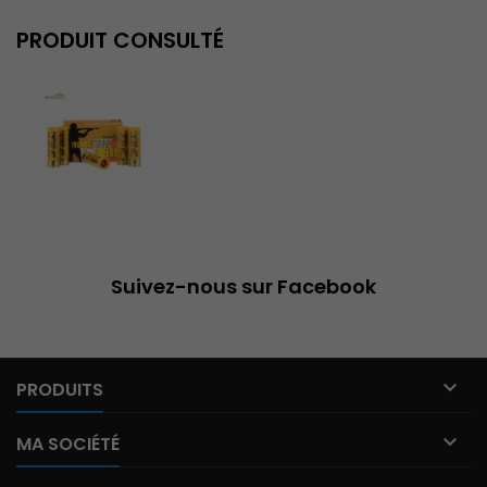
PRODUIT CONSULTÉ
Suivez-nous sur Facebook

PRODUITS

MA SOCIÉTÉ