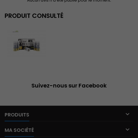
Aucun avis n'a été publié pour le moment.
PRODUIT CONSULTÉ
Suivez-nous sur Facebook

PRODUITS

MA SOCIÉTÉ