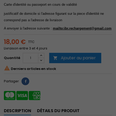
Carte d'identité ou passeport en cours de validité
justificatif de domicile si l'adresse figurant sur la piece d'identité ne
correspond pas a l'adresse de livraison
A envoyer à l'adresse suivante :
mailto:ibr.rechargement
@gmail.com
18,00 €
TTC
Livraison entre 3 et 4 jours
Ajouter au panier
Quantité


Derniers articles en stock
Partager
DESCRIPTION
DÉTAILS DU PRODUIT