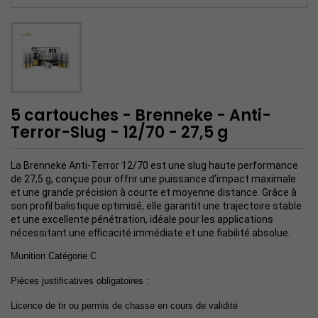
5 cartouches - Brenneke - Anti-
Terror-Slug - 12/70 - 27,5 g
La Brenneke Anti-Terror 12/70 est une slug haute performance
de 27,5 g, conçue pour offrir une puissance d'impact maximale
et une grande précision à courte et moyenne distance. Grâce à
son profil balistique optimisé, elle garantit une trajectoire stable
et une excellente pénétration, idéale pour les applications
nécessitant une efficacité immédiate et une fiabilité absolue.
Munition Catégorie C
Pièces justificatives obligatoires :
Licence de tir
ou permis de chasse
en cours de validité