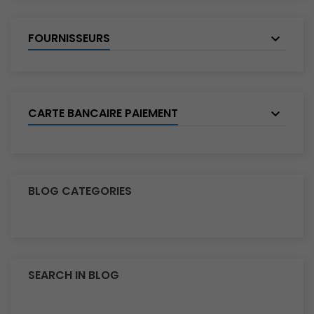
FOURNISSEURS
CARTE BANCAIRE PAIEMENT
BLOG CATEGORIES
SEARCH IN BLOG