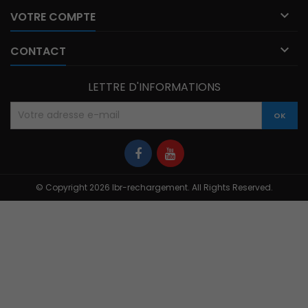

VOTRE COMPTE

CONTACT
LETTRE D'INFORMATIONS
© Copyright 2026 Ibr-rechargement. All Rights Reserved.