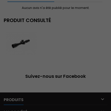
Aucun avis n'a été publié pour le moment.
PRODUIT CONSULTÉ
Suivez-nous sur Facebook

PRODUITS