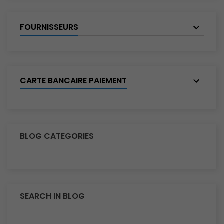
FOURNISSEURS
CARTE BANCAIRE PAIEMENT
BLOG CATEGORIES
SEARCH IN BLOG