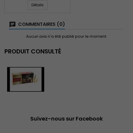
Détails
COMMENTAIRES (0)
Aucun avis n'a été publié pour le moment.
PRODUIT CONSULTÉ
Suivez-nous sur Facebook