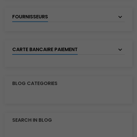
FOURNISSEURS
CARTE BANCAIRE PAIEMENT
BLOG CATEGORIES
SEARCH IN BLOG